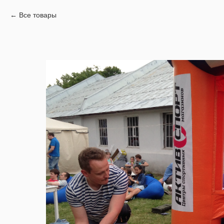
Все товары