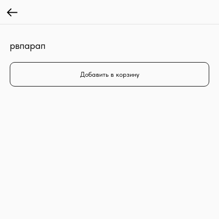
рвпарап
Добавить в корзину