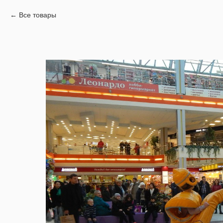
Все товары