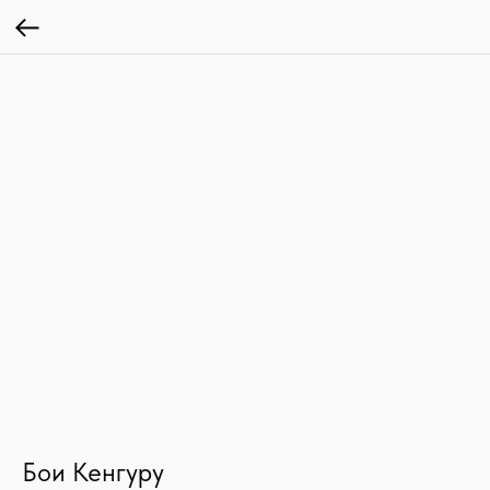
Бои Кенгуру