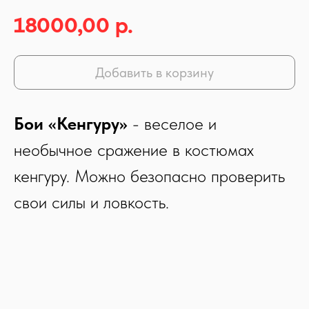
18000,00
р.
Добавить в корзину
Бои «Кенгуру»
- веселое и
необычное сражение в костюмах
кенгуру. Можно безопасно проверить
свои силы и ловкость.