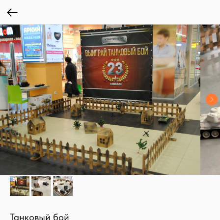
Танковый бой