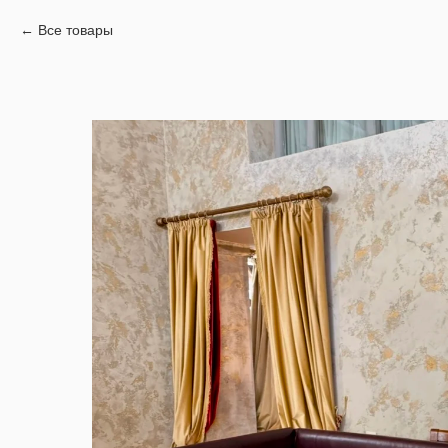
Все товары