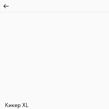
Кикер XL