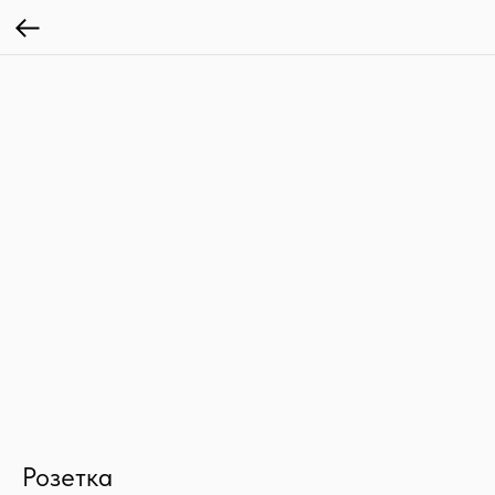
Розетка