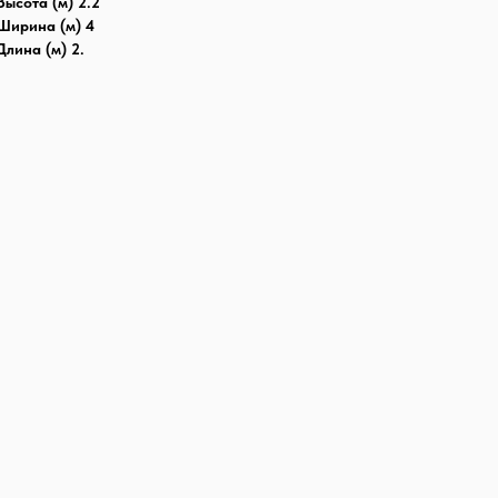
Высота (м) 2.2
Ширина (м) 4
Длина (м) 2.