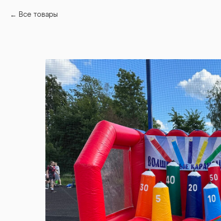
Все товары