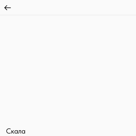
Скала