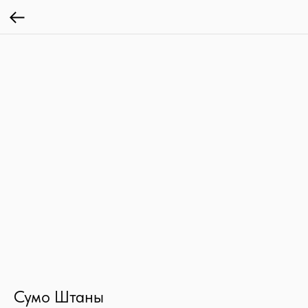
Сумо Штаны