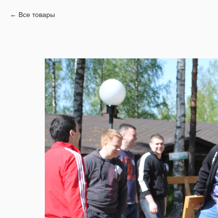
Все товары