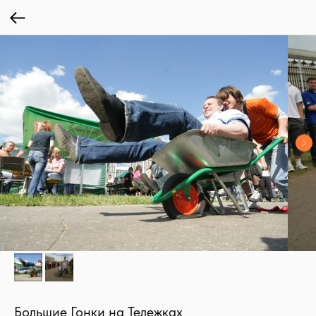
Большие Гонки на Тележках