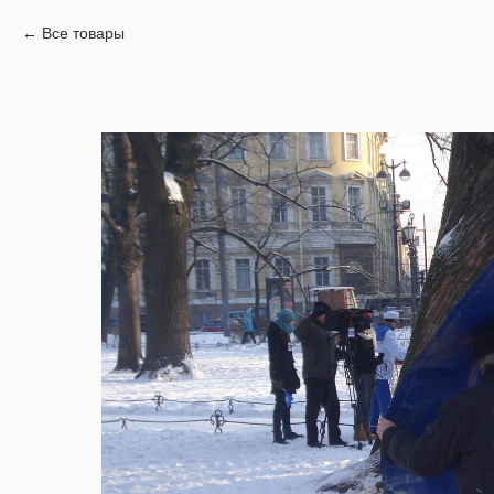
Все товары