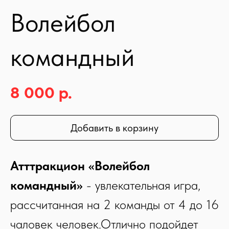
Волейбол
командный
8 000
р.
Добавить в корзину
Атттракцион «Волейбол
командный»
- увлекательная игра,
рассчитанная на 2 команды от 4 до 16
чаловек человек.Отлично подойдет