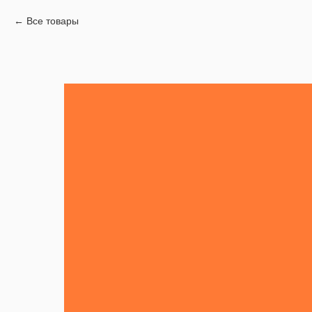
Все товары