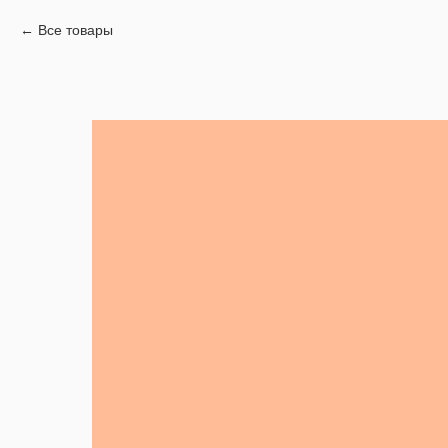
Все товары