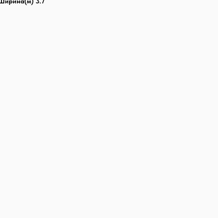
Ширина(м) 3.7